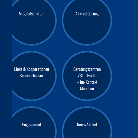
Mitgliedschaften
Akkreditierung
Links & Kooperationen
Beratungszentren
Seminarhäuser
ZST - Berlin
» im-Kontext
München
Engagement
News/Artikel