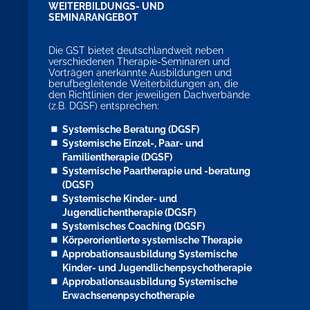
WEITERBILDUNGS- UND
SEMINARANGEBOT
Die GST bietet deutschlandweit neben
verschiedenen Therapie-Seminaren und
Vorträgen anerkannte Ausbildungen und
berufbegleitende Weiterbildungen an, die
den Richtlinien der jeweiligen Dachverbände
(z.B. DGSF) entsprechen:
Systemische Beratung (DGSF)
Systemische Einzel-, Paar- und
Familientherapie (DGSF)
Systemische Paartherapie und -beratung
(DGSF)
Systemische Kinder- und
Jugendlichentherapie (DGSF)
Systemisches Coaching (DGSF)
Körperorientierte systemische Therapie
Approbationsausbildung Systemische
Kinder- und Jugendlichenpsychotherapie
Approbationsausbildung Systemische
Erwachsenenpsychotherapie