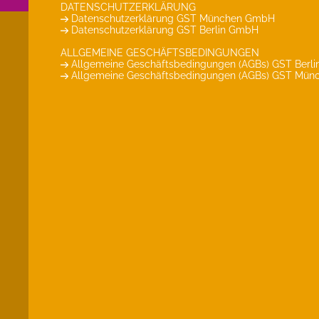
DATENSCHUTZERKLÄRUNG
Datenschutzerklärung GST München GmbH
Datenschutzerklärung GST Berlin GmbH
ALLGEMEINE GESCHÄFTSBEDINGUNGEN
Allgemeine Geschäftsbedingungen (AGBs) GST Berl
Allgemeine Geschäftsbedingungen (AGBs) GST Mü