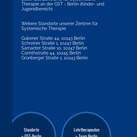
Therapie an der GST - Berlin (Kinder- und
Jugendbereich)
Weitere Standorte unserer Zentren für
Systemische Therapie
Gubener Straße 44, 10243 Berlin
Schreiner Straße 1, 10247 Berlin
Samariter Straße 10, 10247 Berlin
Corinthstraße 44, 10245 Berlin
Grünberger Straße 1, 10243 Berlin
Standorte
Lehrtherapeuten
» GST-Berlin
» Team Berlin