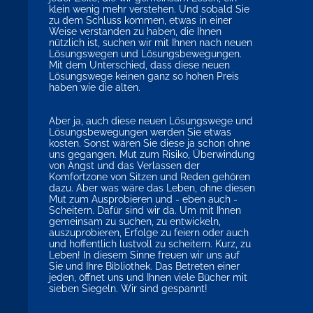
klein wenig mehr verstehen. Und sobald Sie
zu dem Schluss kommen, etwas in einer
Weise verstanden zu haben, die Ihnen
nützlich ist, suchen wir mit Ihnen nach neuen
Lösungswegen und Lösungsbewegungen.
Mit dem Unterschied, dass diese neuen
Lösungswege keinen ganz so hohen Preis
haben wie die alten.
Aber ja, auch diese neuen Lösungswege und
Lösungsbewegungen werden Sie etwas
kosten. Sonst wären Sie diese ja schon ohne
uns gegangen. Mut zum Risiko, Überwindung
von Angst und das Verlassen der
Komfortzone von Sitzen und Reden gehören
dazu. Aber was wäre das Leben, ohne diesen
Mut zum Ausprobieren und - eben auch -
Scheitern. Dafür sind wir da. Um mit Ihnen
gemeinsam zu suchen, zu entwickeln,
auszuprobieren, Erfolge zu feiern oder auch
und hoffentlich lustvoll zu scheitern. Kurz, zu
Leben! In diesem Sinne freuen wir uns auf
Sie und Ihre Bibliothek. Das Betreten einer
jeden, öffnet uns und Ihnen viele Bücher mit
sieben Siegeln. Wir sind gespannt!