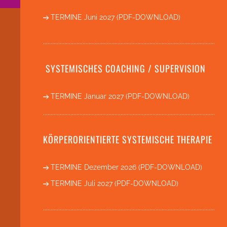
TERMINE Juni 2027 (PDF-DOWNLOAD)
.................................................................................................................
SYSTEMISCHES COACHING / SUPERVISION
TERMINE Januar 2027 (PDF-DOWNLOAD)
.................................................................................................................
KÖRPERORIENTIERTE SYSTEMISCHE THERAPIE
TERMINE Dezember 2026 (PDF-DOWNLOAD)
TERMINE Juli 2027 (PDF-DOWNLOAD)
.................................................................................................................