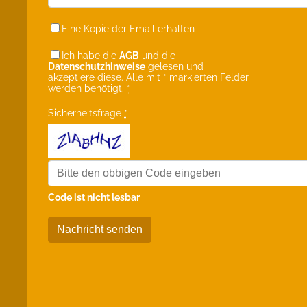
Eine Kopie der Email erhalten
Ich habe die
AGB
und die
Datenschutzhinweise
gelesen und
akzeptiere diese. Alle mit * markierten Felder
werden benötigt.
*
Sicherheitsfrage
*
Code ist nicht lesbar