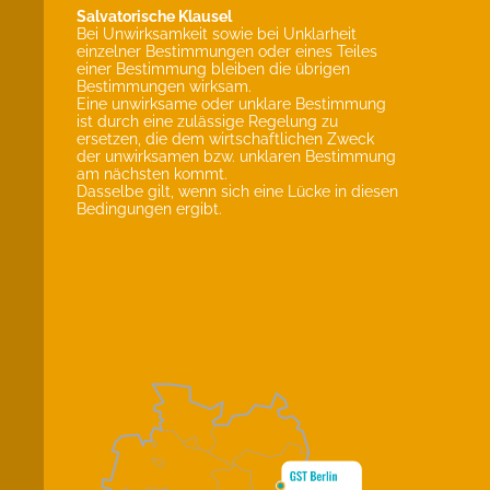
Salvatorische Klausel
Bei Unwirksamkeit sowie bei Unklarheit
einzelner Bestimmungen oder eines Teiles
einer Bestimmung bleiben die übrigen
Bestimmungen wirksam.
Eine unwirksame oder unklare Bestimmung
ist durch eine zulässige Regelung zu
ersetzen, die dem wirtschaftlichen Zweck
der unwirksamen bzw. unklaren Bestimmung
am nächsten kommt.
Dasselbe gilt, wenn sich eine Lücke in diesen
Bedingungen ergibt.