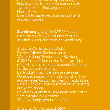
Nutzung Ihrer Daten einverstanden (zB.
Teilnehmerliste, Nutzung von "spond",
Newsletter).
Eine Weitergabe der Daten an Dritte ist
ausgeschlossen.
Stornierung
(gültig für GST München)
Bitte informieren Sie uns unverzüglich
schriftlich über eine etwaige Stornierung.
Systemische Beratung (DGSF)
Ein schriftlicher Rücktritt von der
Weiterbildung "Systemische Beratung
(DGSF)" ist vor dem ersten Seminar nicht
möglich, es fallen entsprechende Gebühren
für das erste Seminar an.
Ein Rücktritt nach dem ersten Seminar
("Orientierungsseminar") ist möglich mit der
ausgewiesen Gebühr auf der Anmeldung für
dieses Seminar (siehe ausgewiesener Betrag
auf Anmeldung)
Bei einem Rücktritt 7 Tage nach dem ersten
Seminar wird die gesamte
Weiterbildungsgebühr berechnet.
Systemische Therapie (DGSF)