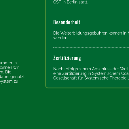
GST in Berlin statt.
Besonderheit
Die Weiterbildungsgebühren können in 
werden.
Zertifizierung
 immer in
önnen wir
Nach erfolgreichem Abschluss der Weite
n. Die
eine Zertifizierung in Systemischem Coa
dabei genutzt
Gesellschaft für Systemische Therapie 
System zu