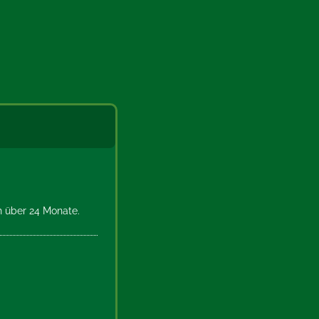
ch über 24 Monate.